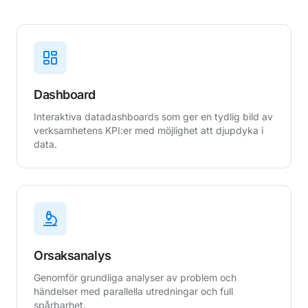
Dashboard
Interaktiva datadashboards som ger en tydlig bild av
verksamhetens KPI:er med möjlighet att djupdyka i
data.
Orsaksanalys
Genomför grundliga analyser av problem och
händelser med parallella utredningar och full
spårbarhet.