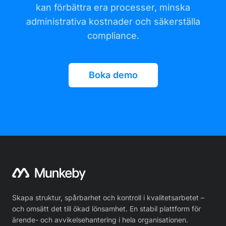
kan förbättra era processer, minska
administrativa kostnader och säkerställa
compliance.
Boka demo
Skapa struktur, spårbarhet och kontroll i kvalitetsarbetet –
och omsätt det till ökad lönsamhet. En stabil plattform för
ärende- och avvikelsehantering i hela organisationen.