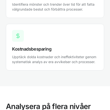
Identifiera mönster och trender över tid för att fatta
välgrundade beslut och förbättra processer.
Kostnadsbesparing
Upptäck dolda kostnader och ineffektiviteter genom
systematisk analys av era avvikelser och processer.
Analysera på flera nivåer