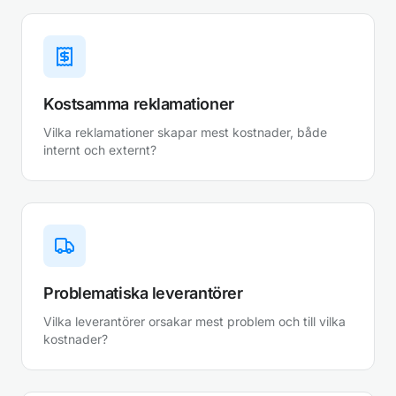
Kostsamma reklamationer
Vilka reklamationer skapar mest kostnader, både
internt och externt?
Problematiska leverantörer
Vilka leverantörer orsakar mest problem och till vilka
kostnader?