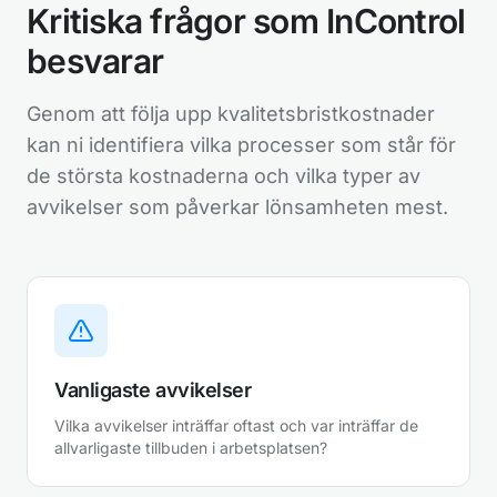
Kritiska frågor som InControl
besvarar
Genom att följa upp kvalitetsbristkostnader
kan ni identifiera vilka processer som står för
de största kostnaderna och vilka typer av
avvikelser som påverkar lönsamheten mest.
Vanligaste avvikelser
Vilka avvikelser inträffar oftast och var inträffar de
allvarligaste tillbuden i arbetsplatsen?