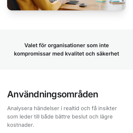
Valet för organisationer som inte
kompromissar med kvalitet och säkerhet
Användningsområden
Analysera händelser i realtid och få insikter
som leder till både bättre beslut och lägre
kostnader.