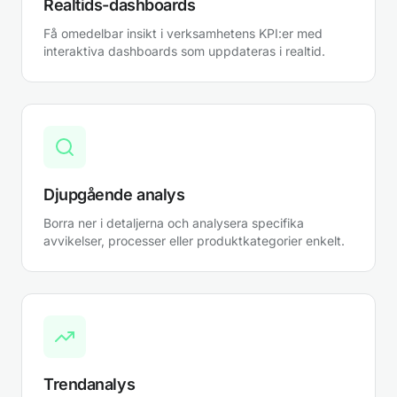
Realtids-dashboards
Få omedelbar insikt i verksamhetens KPI:er med
interaktiva dashboards som uppdateras i realtid.
Djupgående analys
Borra ner i detaljerna och analysera specifika
avvikelser, processer eller produktkategorier enkelt.
Trendanalys