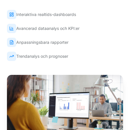
Interaktiva realtids-dashboards
Avancerad dataanalys och KPI:er
Anpassningsbara rapporter
Trendanalys och prognoser