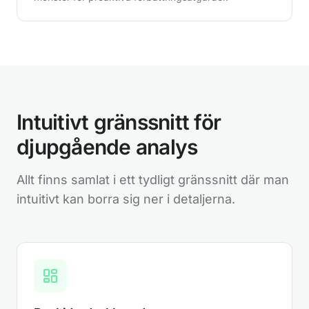
Intuitivt gränssnitt för
djupgående analys
Allt finns samlat i ett tydligt gränssnitt där man
intuitivt kan borra sig ner i detaljerna.