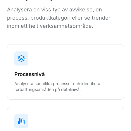
Analysera en viss typ av avvikelse, en
process, produktkategori eller se trender
inom ett helt verksamhetsområde.
Processnivå
Analysera specifika processer och identifiera
förbättringsområden på detaljnivå.