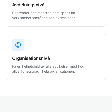
Avdelningsnivå
Se trender och mönster inom specifika
verksamhetsområden och avdelningar.
Organisationsnivå
Få en helhetsbild av alla avvikelser med hög
allvarlighetsgrad i hela organisationen.