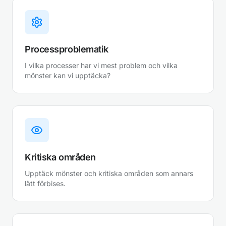
Processproblematik
I vilka processer har vi mest problem och vilka
mönster kan vi upptäcka?
Kritiska områden
Upptäck mönster och kritiska områden som annars
lätt förbises.