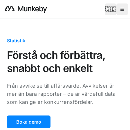
🇸🇪
Statistik
Förstå och förbättra,
snabbt och enkelt
Från avvikelse till affärsvärde. Avvikelser är
mer än bara rapporter – de är värdefull data
som kan ge er konkurrensfördelar.
Boka demo