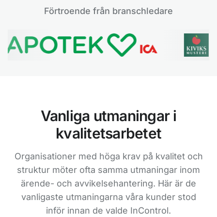
Förtroende från branschledare
Vanliga utmaningar i
kvalitetsarbetet
Organisationer med höga krav på kvalitet och
struktur möter ofta samma utmaningar inom
ärende- och avvikelsehantering. Här är de
vanligaste utmaningarna våra kunder stod
inför innan de valde InControl.