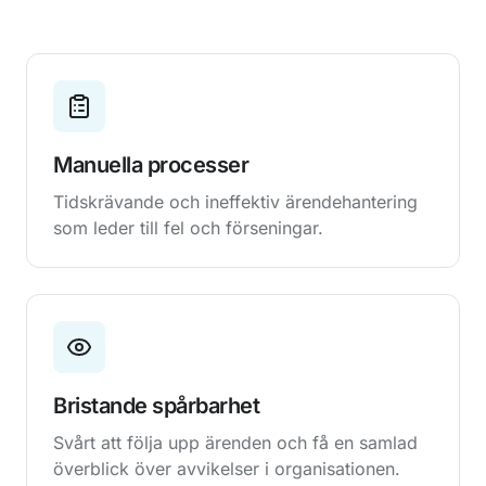
Manuella processer
Tidskrävande och ineffektiv ärendehantering
som leder till fel och förseningar.
Bristande spårbarhet
Svårt att följa upp ärenden och få en samlad
överblick över avvikelser i organisationen.