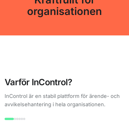
organisationen
Varför InControl?
InControl är en stabil plattform för ärende- och
avvikelsehantering i hela organisationen.