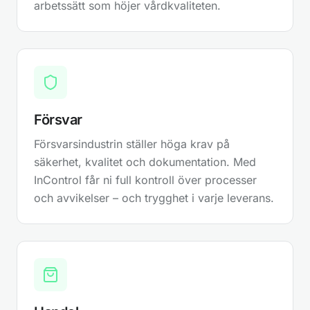
arbetssätt som höjer vårdkvaliteten.
Försvar
Försvarsindustrin ställer höga krav på
säkerhet, kvalitet och dokumentation. Med
InControl får ni full kontroll över processer
och avvikelser – och trygghet i varje leverans.