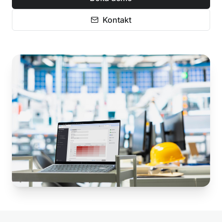
Kontakt